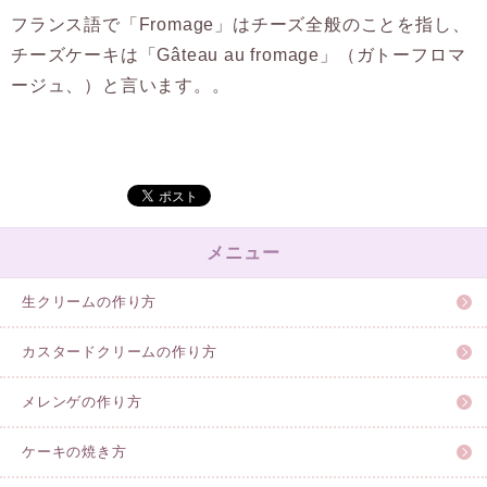
フランス語で「Fromage」はチーズ全般のことを指し、
チーズケーキは「Gâteau au fromage」（ガトーフロマ
ージュ、）と言います。。
メニュー
生クリームの作り方
カスタードクリームの作り方
メレンゲの作り方
ケーキの焼き方