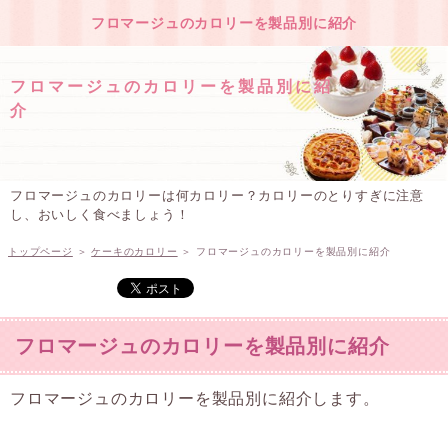
フロマージュのカロリーを製品別に紹介
フロマージュのカロリーを製品別に紹
介
フロマージュのカロリーは何カロリー？カロリーのとりすぎに注意
し、おいしく食べましょう！
トップページ
＞
ケーキのカロリー
＞
フロマージュのカロリーを製品別に紹介
フロマージュのカロリーを製品別に紹介
フロマージュのカロリーを製品別に紹介します。