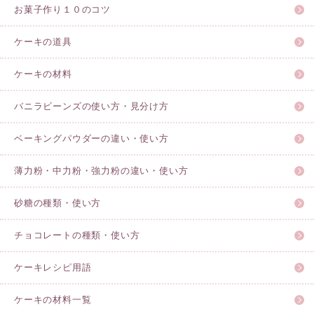
お菓子作り１０のコツ
ケーキの道具
ケーキの材料
バニラビーンズの使い方・見分け方
ベーキングパウダーの違い・使い方
薄力粉・中力粉・強力粉の違い・使い方
砂糖の種類・使い方
チョコレートの種類・使い方
ケーキレシピ用語
ケーキの材料一覧