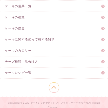
ケーキの道具一覧
ケーキの種類
ケーキの歴史
ケーキに関する知って得する雑学
ケーキのカロリー
チーズ種類・見分け方
ケーキレシピ一覧
このページの先頭へ
Copyright © 2022 ケーキレシピナビ | おいしい手作りケーキ作り方集All Rights
Reserved.