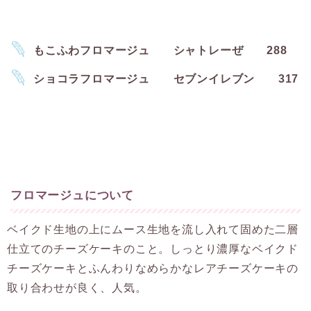
もこふわフロマージュ シャトレーぜ 288
ショコラフロマージュ セブンイレブン 317
フロマージュについて
ベイクド生地の上にムース生地を流し入れて固めた二層
仕立てのチーズケーキのこと。しっとり濃厚なベイクド
チーズケーキとふんわりなめらかなレアチーズケーキの
取り合わせが良く、人気。