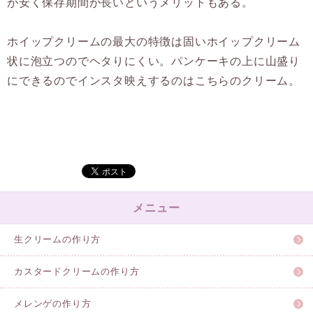
が安く保存期間が長いというメリットもある。
ホイップクリームの最大の特徴は固いホイップクリーム
状に泡立つのでヘタりにくい。パンケーキの上に山盛り
にできるのでインスタ映えするのはこちらのクリーム。
メニュー
生クリームの作り方
カスタードクリームの作り方
メレンゲの作り方