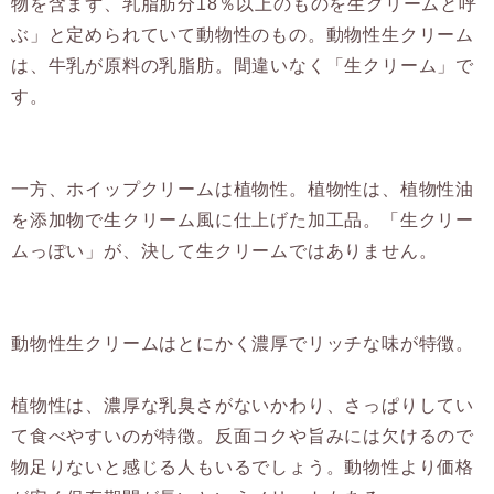
物を含まず、乳脂肪分18％以上のものを生クリームと呼
ぶ」と定められていて動物性のもの。動物性生クリーム
は、牛乳が原料の乳脂肪。間違いなく「生クリーム」で
す。
一方、ホイップクリームは植物性。植物性は、植物性油
を添加物で生クリーム風に仕上げた加工品。「生クリー
ムっぽい」が、決して生クリームではありません。
動物性生クリームはとにかく濃厚でリッチな味が特徴。
植物性は、濃厚な乳臭さがないかわり、さっぱりしてい
て食べやすいのが特徴。反面コクや旨みには欠けるので
物足りないと感じる人もいるでしょう。動物性より価格