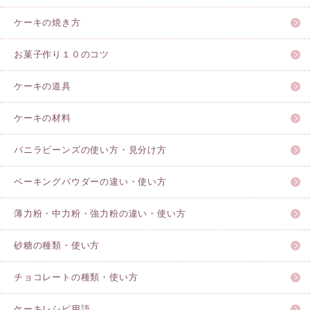
ケーキの焼き方
お菓子作り１０のコツ
ケーキの道具
ケーキの材料
バニラビーンズの使い方・見分け方
ベーキングパウダーの違い・使い方
薄力粉・中力粉・強力粉の違い・使い方
砂糖の種類・使い方
チョコレートの種類・使い方
ケーキレシピ用語