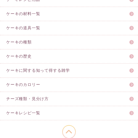
ケーキの材料一覧
ケーキの道具一覧
ケーキの種類
ケーキの歴史
ケーキに関する知って得する雑学
ケーキのカロリー
チーズ種類・見分け方
ケーキレシピ一覧
このページの先頭へ