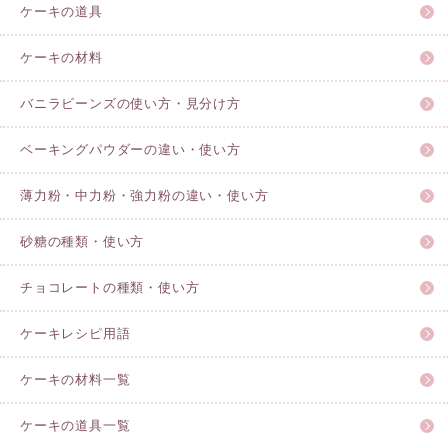
ケーキの道具
ケーキの材料
バニラビーンズの使い方・見分け方
ベーキングパウダーの違い・使い方
薄力粉・中力粉・強力粉の違い・使い方
砂糖の種類・使い方
チョコレートの種類・使い方
ケーキレシピ用語
ケーキの材料一覧
ケーキの道具一覧