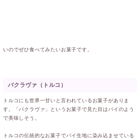
いのでぜひ食べてみたいお菓子です。
バクラヴァ（トルコ）
トルコにも世界一甘いと言われているお菓子がありま
す。「バクラヴァ」というお菓子で見た目はパイのよう
で美味しそう。
トルコの伝統的なお菓子でパイ生地に染み込ませている