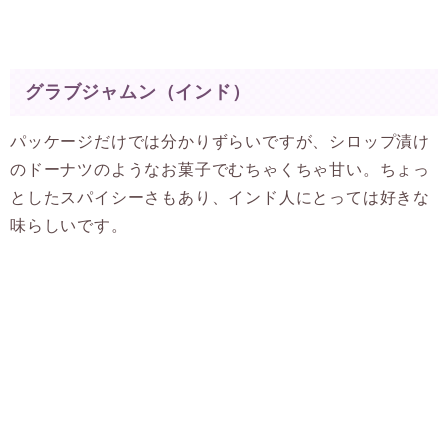
グラブジャムン（インド）
パッケージだけでは分かりずらいですが、シロップ漬け
のドーナツのようなお菓子でむちゃくちゃ甘い。ちょっ
としたスパイシーさもあり、インド人にとっては好きな
味らしいです。