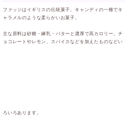
ファッジはイギリスの伝統菓子。キャンディの一種でキ
ャラメルのような柔らかいお菓子。
主な原料は砂糖・練乳・バターと濃厚で高カロリー。チ
ョコレートやレモン、スパイスなどを加えたものなどい
ろいろあります。