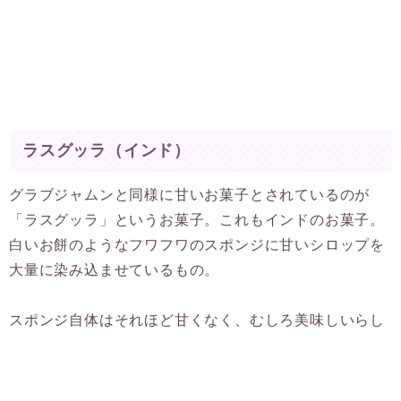
ラスグッラ（インド）
グラブジャムンと同様に甘いお菓子とされているのが
「ラスグッラ」というお菓子。これもインドのお菓子。
白いお餅のようなフワフワのスポンジに甘いシロップを
大量に染み込ませているもの。
スポンジ自体はそれほど甘くなく、むしろ美味しいらし